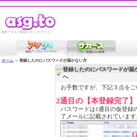
無料アダルト動画のポータルサイト！
ホーム
＞
登録したのにパスワードが届かない方
登録したのにパスワードが届
へ
お手数ですが、下記３点をご
2通目の【本登録完了
パスワードは1通目の仮登録
了メールに記載されています