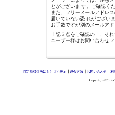
メーラーによっては、迷惑メ
とがございま す。ご確認く
また、フリーメールアドレス
届いていない恐 れがござい
お手数ですが別のメールアド
上記３点をご確認の上、それ
ユーザー様はお問い合わせフ
特定商取引法にもとづく表示
退会方法
お問い合わせ
利
Copyright©2006-2