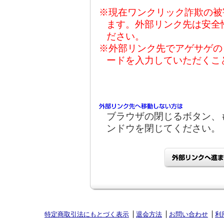
※現在ワンクリック詐欺の被
ます。外部リンク先は安全
ださい。
※外部リンク先でアゲサゲの
ードを入力していただくこ
ブラウザの閉じるボタン、
ンドウを閉じてください。
特定商取引法にもとづく表示
退会方法
お問い合わせ
利