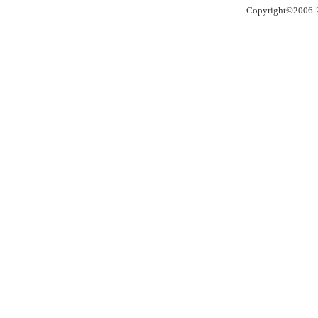
Copyright©2006-2