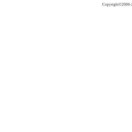
Copyright©2006-2