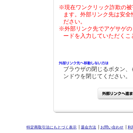
※現在ワンクリック詐欺の被
ます。外部リンク先は安全
ださい。
※外部リンク先でアゲサゲの
ードを入力していただくこ
ブラウザの閉じるボタン、
ンドウを閉じてください。
特定商取引法にもとづく表示
退会方法
お問い合わせ
利