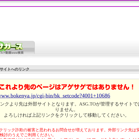
サイトへのリンク
/www.bokenya.jp/cgi-bin/bk_setcode?4001+10686
ンクより先は外部サイトとなります。ASG.TOが管理するサイトで
りません。
よろしければ上記リンクをクリックして移動してください。
クリック詐欺の被害と思われるお問合せが増えております。外部リンク先は
検討のうえでご利用ください。