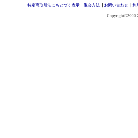
特定商取引法にもとづく表示
退会方法
お問い合わせ
利
Copyright©2006-2