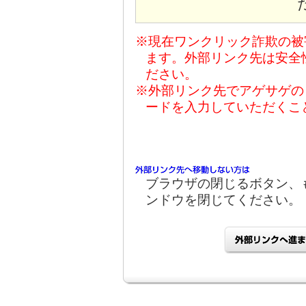
※現在ワンクリック詐欺の被
ます。外部リンク先は安全
ださい。
※外部リンク先でアゲサゲの
ードを入力していただくこ
ブラウザの閉じるボタン、
ンドウを閉じてください。