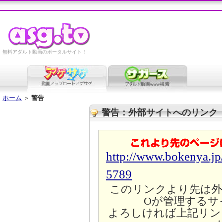
無料アダルト動画のポータルサイト！
ホーム
＞
警告
警告：外部サイトへのリンク
http://www.bokenya.jp
5789
このリンクより先は外
Oが管理するサ
よろしければ上記リン