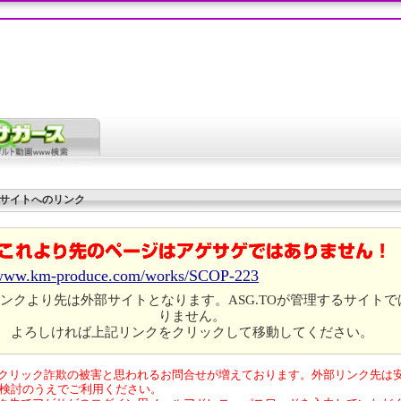
サイトへのリンク
/www.km-produce.com/works/SCOP-223
ンクより先は外部サイトとなります。ASG.TOが管理するサイトで
りません。
よろしければ上記リンクをクリックして移動してください。
クリック詐欺の被害と思われるお問合せが増えております。外部リンク先は
検討のうえでご利用ください。