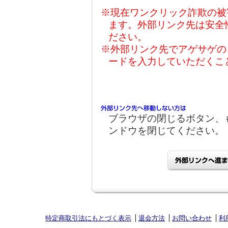
※現在ワンクリック詐欺の被
ます。外部リンク先は安全
ださい。
※外部リンク先でアゲサゲの
ードを入力していただくこ
ブラウザの閉じるボタン、
ンドウを閉じてください。
特定商取引法にもとづく表示
退会方法
お問い合わせ
利