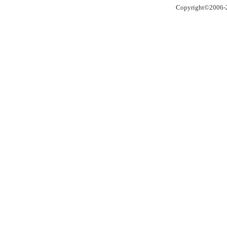
Copyright©2006-2