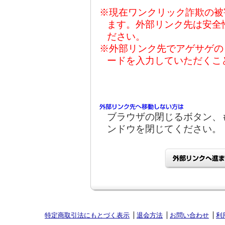
※現在ワンクリック詐欺の被
ます。外部リンク先は安全
ださい。
※外部リンク先でアゲサゲの
ードを入力していただくこ
ブラウザの閉じるボタン、
ンドウを閉じてください。
特定商取引法にもとづく表示
退会方法
お問い合わせ
利