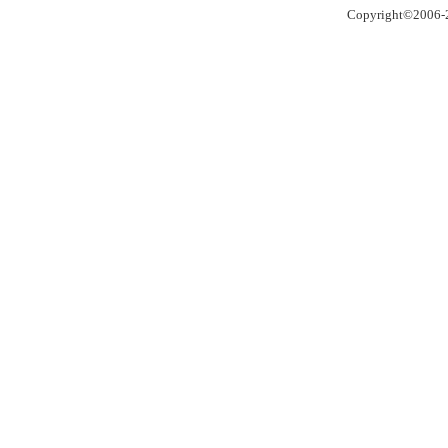
Copyright©2006-2