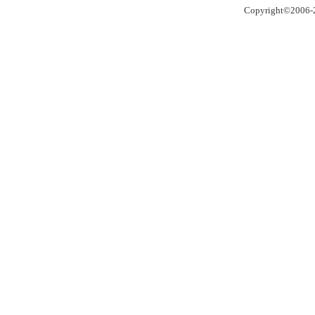
Copyright©2006-2