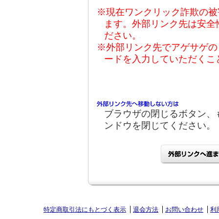
※現在ワンクリック詐欺の被
ます。外部リンク先は安全
ださい。
※外部リンク先でアゲサゲの
ードを入力していただくこ
ブラウザの閉じるボタン、
ンドウを閉じてください。
特定商取引法にもとづく表示
退会方法
お問い合わせ
利