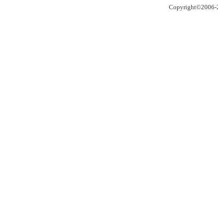
Copyright©2006-2