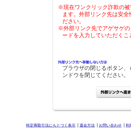
※現在ワンクリック詐欺の被
ます。外部リンク先は安全
ださい。
※外部リンク先でアゲサゲの
ードを入力していただくこ
ブラウザの閉じるボタン、
ンドウを閉じてください。
特定商取引法にもとづく表示
退会方法
お問い合わせ
利