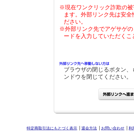
※現在ワンクリック詐欺の被
ます。外部リンク先は安全
ださい。
※外部リンク先でアゲサゲの
ードを入力していただくこ
ブラウザの閉じるボタン、
ンドウを閉じてください。
特定商取引法にもとづく表示
退会方法
お問い合わせ
利