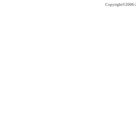
Copyright©2006-2