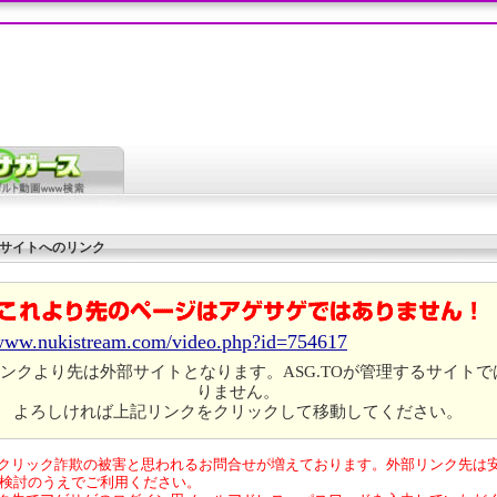
サイトへのリンク
/www.nukistream.com/video.php?id=754617
ンクより先は外部サイトとなります。ASG.TOが管理するサイトで
りません。
よろしければ上記リンクをクリックして移動してください。
クリック詐欺の被害と思われるお問合せが増えております。外部リンク先は
検討のうえでご利用ください。