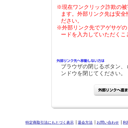
※現在ワンクリック詐欺の被
ます。外部リンク先は安全
ださい。
※外部リンク先でアゲサゲの
ードを入力していただくこ
ブラウザの閉じるボタン、
ンドウを閉じてください。
特定商取引法にもとづく表示
退会方法
お問い合わせ
利