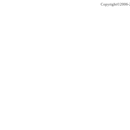
Copyright©2006-2