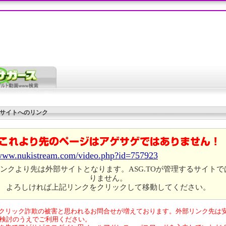
サイトへのリンク
/www.nukistream.com/video.php?id=757923
ンクより先は外部サイトとなります。ASG.TOが管理するサイトで
りません。
よろしければ上記リンクをクリックして移動してください。
クリック詐欺の被害と思われるお問合せが増えております。外部リンク先は
検討のうえでご利用ください。