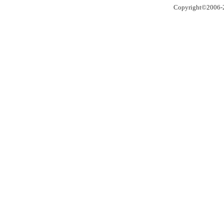
Copyright©2006-2