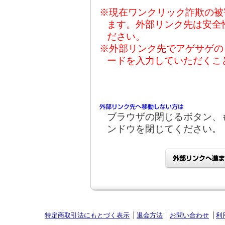
※現在ワンクリック詐欺の被
ます。外部リンク先は安全
ださい。
※外部リンク先でアゲサゲの
ードを入力していただくこ
ブラウザの閉じるボタン、
ンドウを閉じてください。
特定商取引法にもとづく表示
退会方法
お問い合わせ
利