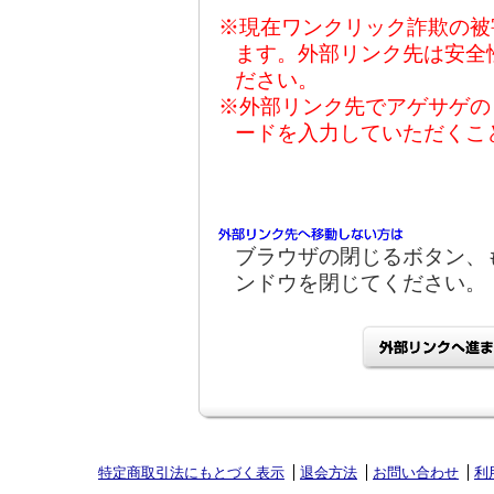
※現在ワンクリック詐欺の被
ます。外部リンク先は安全
ださい。
※外部リンク先でアゲサゲの
ードを入力していただくこ
ブラウザの閉じるボタン、
ンドウを閉じてください。
特定商取引法にもとづく表示
退会方法
お問い合わせ
利