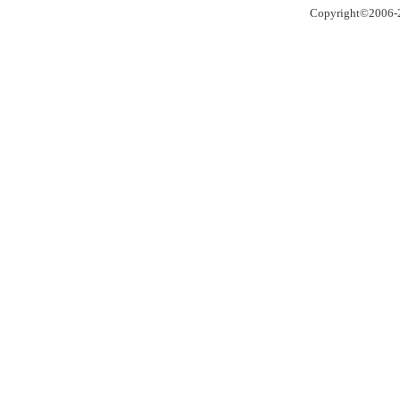
Copyright©2006-2