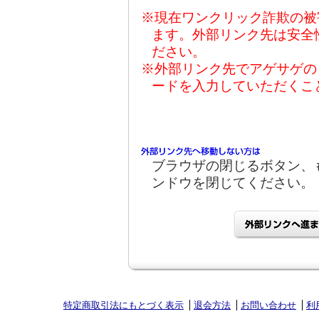
※現在ワンクリック詐欺の被
ます。外部リンク先は安全
ださい。
※外部リンク先でアゲサゲの
ードを入力していただくこ
ブラウザの閉じるボタン、
ンドウを閉じてください。
特定商取引法にもとづく表示
退会方法
お問い合わせ
利