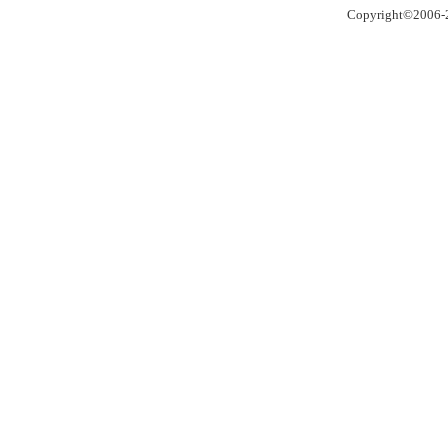
Copyright©2006-2