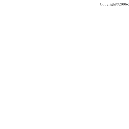
Copyright©2006-2