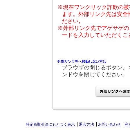
※現在ワンクリック詐欺の被
ます。外部リンク先は安全
ださい。
※外部リンク先でアゲサゲの
ードを入力していただくこ
ブラウザの閉じるボタン、
ンドウを閉じてください。
特定商取引法にもとづく表示
退会方法
お問い合わせ
利