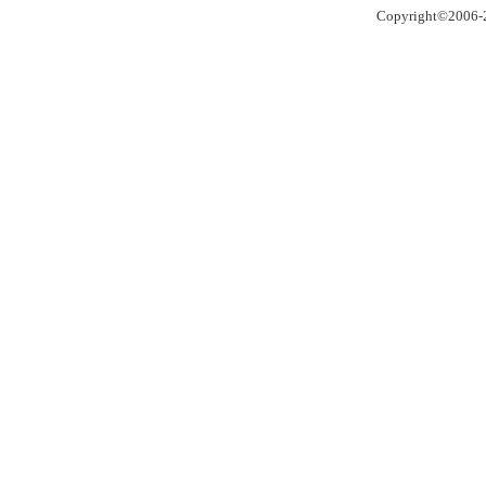
Copyright©2006-2