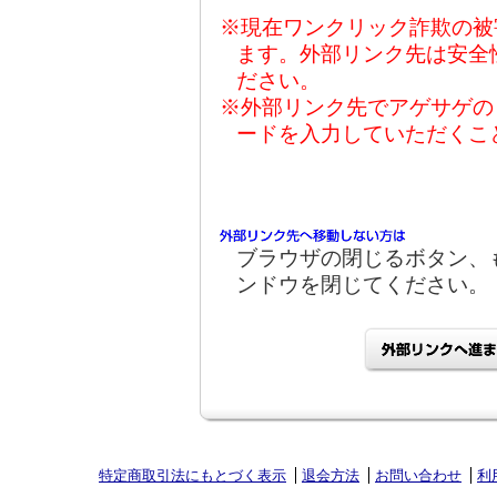
※現在ワンクリック詐欺の被
ます。外部リンク先は安全
ださい。
※外部リンク先でアゲサゲの
ードを入力していただくこ
ブラウザの閉じるボタン、
ンドウを閉じてください。
特定商取引法にもとづく表示
退会方法
お問い合わせ
利