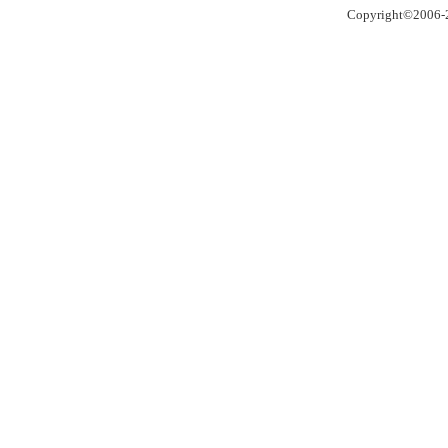
Copyright©2006-2