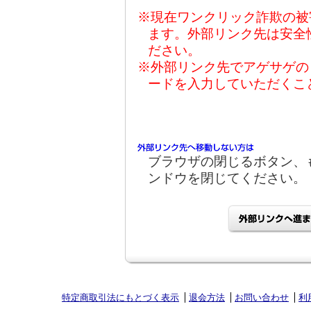
※現在ワンクリック詐欺の被
ます。外部リンク先は安全
ださい。
※外部リンク先でアゲサゲの
ードを入力していただくこ
ブラウザの閉じるボタン、
ンドウを閉じてください。
特定商取引法にもとづく表示
退会方法
お問い合わせ
利