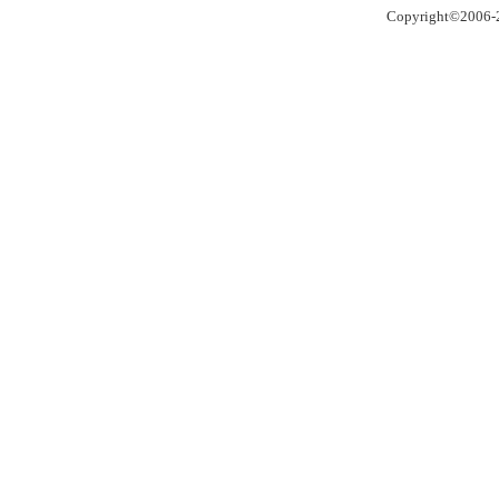
Copyright©2006-2