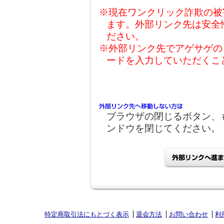
※現在ワンクリック詐欺の被
ます。外部リンク先は安全
ださい。
※外部リンク先でアゲサゲの
ードを入力していただくこ
ブラウザの閉じるボタン、
ンドウを閉じてください。
特定商取引法にもとづく表示
退会方法
お問い合わせ
利