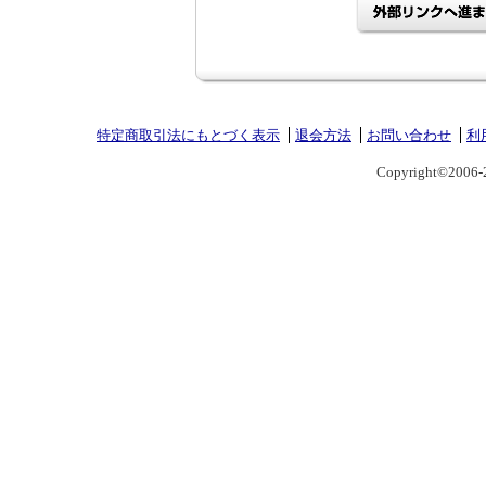
特定商取引法にもとづく表示
退会方法
お問い合わせ
利
Copyright©2006-2