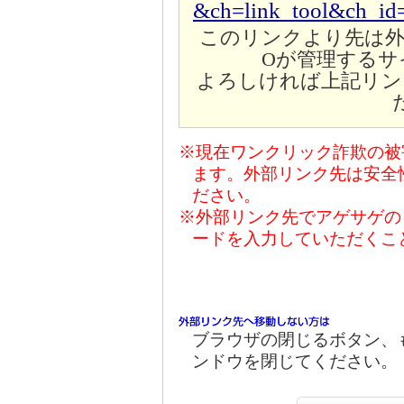
&ch=link_tool&ch_id=
このリンクより先は外
Oが管理するサ
よろしければ上記リン
※現在ワンクリック詐欺の被
ます。外部リンク先は安全
ださい。
※外部リンク先でアゲサゲの
ードを入力していただくこ
ブラウザの閉じるボタン、
ンドウを閉じてください。