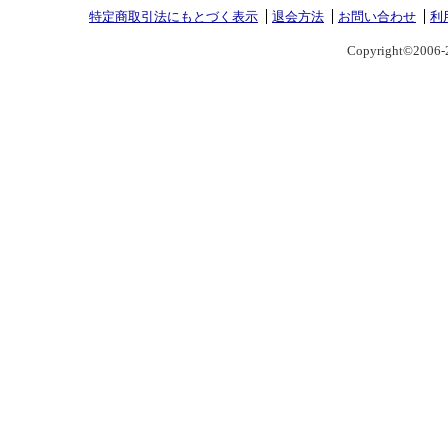
特定商取引法にもとづく表示
退会方法
お問い合わせ
利
Copyright©2006-2