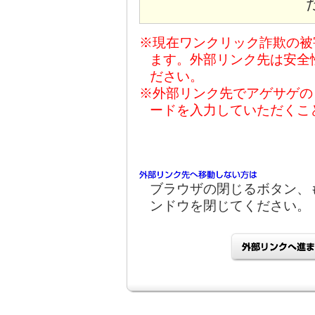
※現在ワンクリック詐欺の被
ます。外部リンク先は安全
ださい。
※外部リンク先でアゲサゲの
ードを入力していただくこ
ブラウザの閉じるボタン、
ンドウを閉じてください。