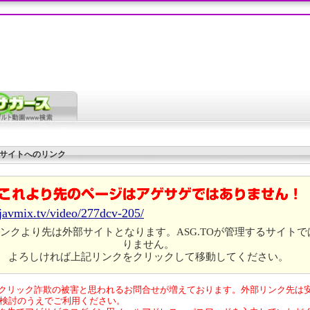
サイトへのリンク
/javmix.tv/video/277dcv-205/
ンクより先は外部サイトとなります。ASG.TOが管理するサイトで
りません。
よろしければ上記リンクをクリックして移動してください。
クリック詐欺の被害と思われるお問合せが増えております。外部リンク先は
検討のうえでご利用ください。