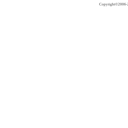
Copyright©2006-2