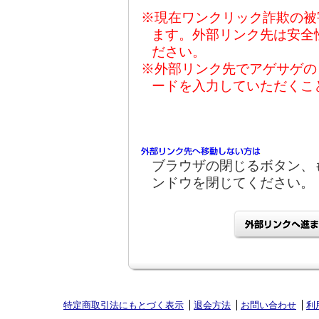
※現在ワンクリック詐欺の被
ます。外部リンク先は安全
ださい。
※外部リンク先でアゲサゲの
ードを入力していただくこ
ブラウザの閉じるボタン、
ンドウを閉じてください。
特定商取引法にもとづく表示
退会方法
お問い合わせ
利