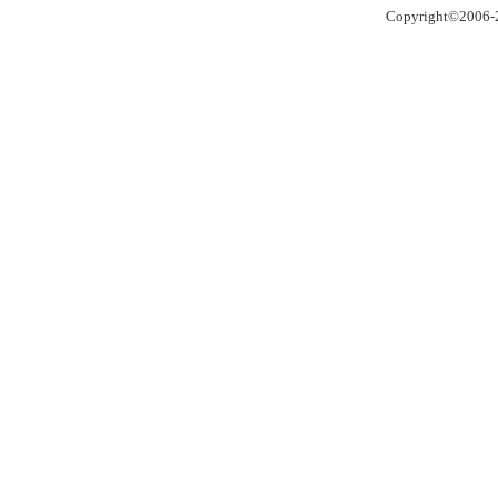
Copyright©2006-2