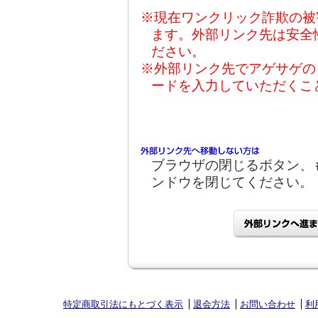
※現在ワンクリック詐欺の被
ます。外部リンク先は安全
ださい。
※外部リンク先でアゲサゲの
ードを入力していただくこ
ブラウザの閉じるボタン、
ンドウを閉じてください。
特定商取引法にもとづく表示
退会方法
お問い合わせ
利