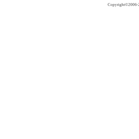
Copyright©2006-2