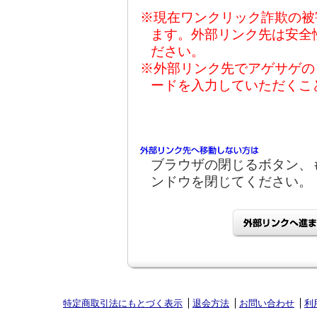
※現在ワンクリック詐欺の被
ます。外部リンク先は安全
ださい。
※外部リンク先でアゲサゲの
ードを入力していただくこ
ブラウザの閉じるボタン、
ンドウを閉じてください。
特定商取引法にもとづく表示
退会方法
お問い合わせ
利