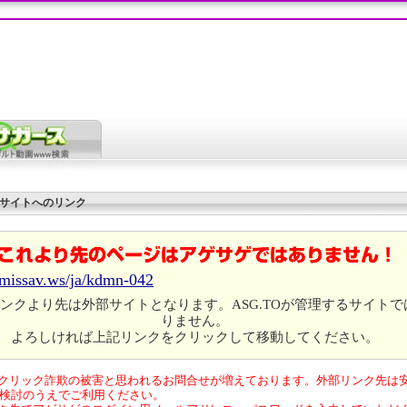
サイトへのリンク
//missav.ws/ja/kdmn-042
ンクより先は外部サイトとなります。ASG.TOが管理するサイトで
りません。
よろしければ上記リンクをクリックして移動してください。
クリック詐欺の被害と思われるお問合せが増えております。外部リンク先は
検討のうえでご利用ください。