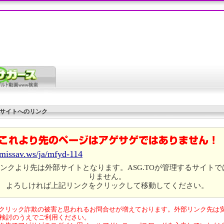
サイトへのリンク
//missav.ws/ja/mfyd-114
ンクより先は外部サイトとなります。ASG.TOが管理するサイトで
りません。
よろしければ上記リンクをクリックして移動してください。
クリック詐欺の被害と思われるお問合せが増えております。外部リンク先は
検討のうえでご利用ください。