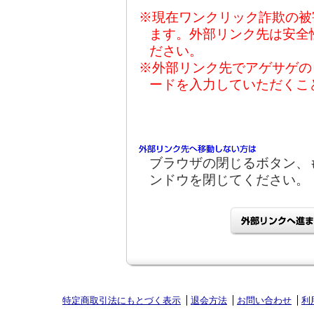
※現在ワンクリック詐欺の被
ます。外部リンク先は安全
ださい。
※外部リンク先でアゲサゲの
ードを入力していただくこ
ブラウザの閉じるボタン、
ンドウを閉じてください。
特定商取引法にもとづく表示
退会方法
お問い合わせ
利