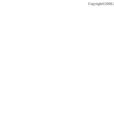
Copyright©2006-2