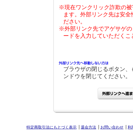
※現在ワンクリック詐欺の被
ます。外部リンク先は安全
ださい。
※外部リンク先でアゲサゲの
ードを入力していただくこ
ブラウザの閉じるボタン、
ンドウを閉じてください。
特定商取引法にもとづく表示
退会方法
お問い合わせ
利