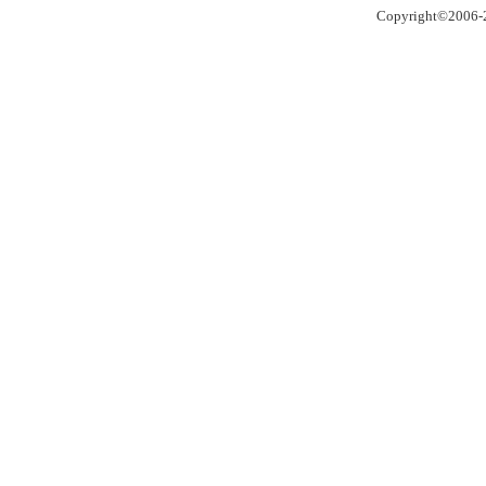
Copyright©2006-2