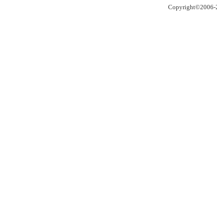
Copyright©2006-2