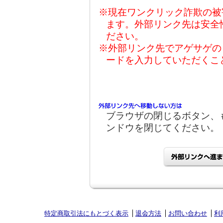
※現在ワンクリック詐欺の被
ます。外部リンク先は安全
ださい。
※外部リンク先でアゲサゲの
ードを入力していただくこ
ブラウザの閉じるボタン、
ンドウを閉じてください。
特定商取引法にもとづく表示
退会方法
お問い合わせ
利