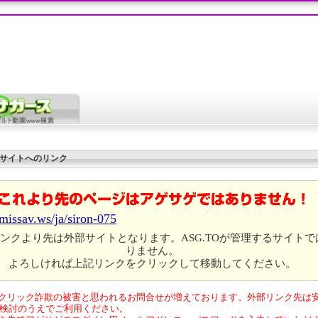
サイトへのリンク
/missav.ws/ja/siron-075
ンクより先は外部サイトとなります。ASG.TOが管理するサイトで
りません。
よろしければ上記リンクをクリックして移動してください。
クリック詐欺の被害と思われるお問合せが増えております。外部リンク先は
検討のうえでご利用ください。