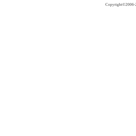
Copyright©2006-2