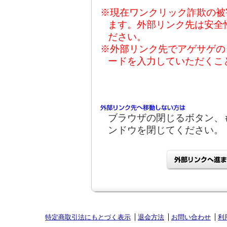
※現在ワンクリック詐欺の被
ます。外部リンク先は安全
ださい。
※外部リンク先でアゲサゲの
ードを入力していただくこ
ブラウザの閉じるボタン、
ンドウを閉じてください。
特定商取引法にもとづく表示
退会方法
お問い合わせ
利