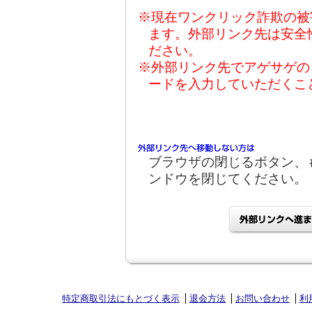
※現在ワンクリック詐欺の被
ます。外部リンク先は安全
ださい。
※外部リンク先でアゲサゲの
ードを入力していただくこ
ブラウザの閉じるボタン、
ンドウを閉じてください。
特定商取引法にもとづく表示
退会方法
お問い合わせ
利