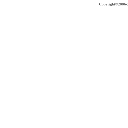
Copyright©2006-2