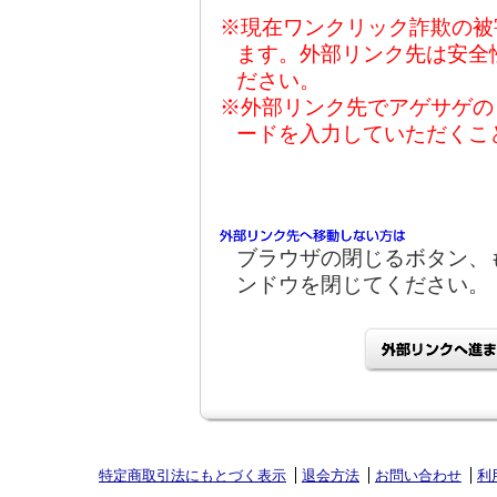
※現在ワンクリック詐欺の被
ます。外部リンク先は安全
ださい。
※外部リンク先でアゲサゲの
ードを入力していただくこ
ブラウザの閉じるボタン、
ンドウを閉じてください。
特定商取引法にもとづく表示
退会方法
お問い合わせ
利