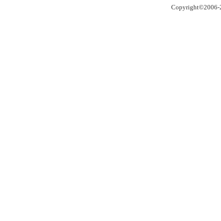
Copyright©2006-2