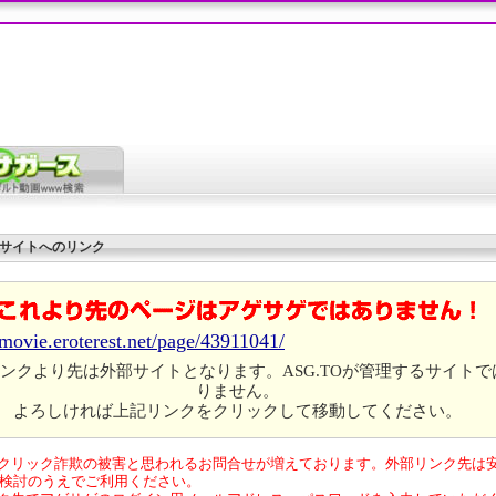
サイトへのリンク
/movie.eroterest.net/page/43911041/
ンクより先は外部サイトとなります。ASG.TOが管理するサイトで
りません。
よろしければ上記リンクをクリックして移動してください。
クリック詐欺の被害と思われるお問合せが増えております。外部リンク先は
検討のうえでご利用ください。