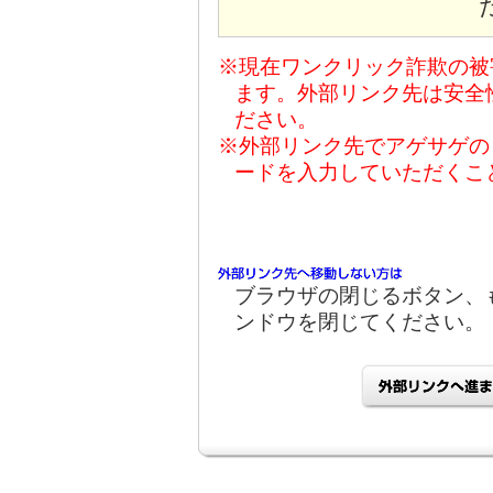
※現在ワンクリック詐欺の被
ます。外部リンク先は安全
ださい。
※外部リンク先でアゲサゲの
ードを入力していただくこ
ブラウザの閉じるボタン、
ンドウを閉じてください。