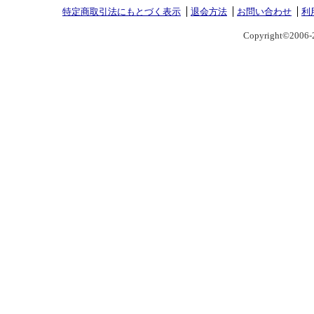
特定商取引法にもとづく表示
退会方法
お問い合わせ
利
Copyright©2006-2