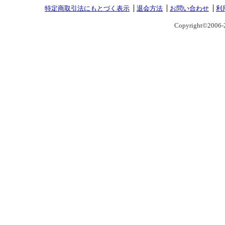
特定商取引法にもとづく表示
退会方法
お問い合わせ
利
Copyright©2006-2