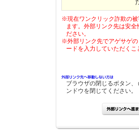
※現在ワンクリック詐欺の被
ます。外部リンク先は安全
ださい。
※外部リンク先でアゲサゲの
ードを入力していただくこ
ブラウザの閉じるボタン、
ンドウを閉じてください。