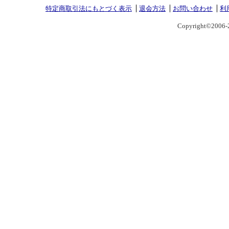
特定商取引法にもとづく表示
退会方法
お問い合わせ
利
Copyright©2006-2