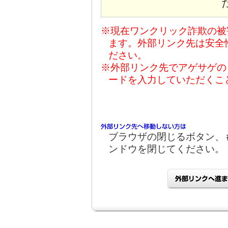
※現在ワンクリック詐欺の被
ます。外部リンク先は安全
ださい。
※外部リンク先でアゲサゲの
ードを入力していただくこ
ブラウザの閉じるボタン、
ンドウを閉じてください。