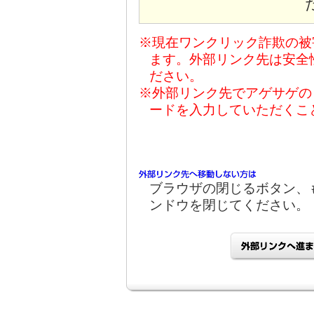
※現在ワンクリック詐欺の被
ます。外部リンク先は安全
ださい。
※外部リンク先でアゲサゲの
ードを入力していただくこ
ブラウザの閉じるボタン、
ンドウを閉じてください。