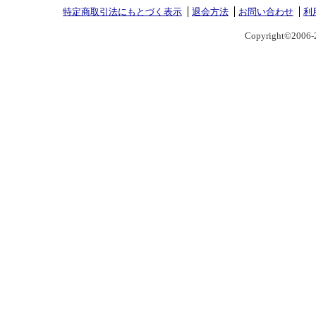
特定商取引法にもとづく表示
退会方法
お問い合わせ
利
Copyright©2006-2