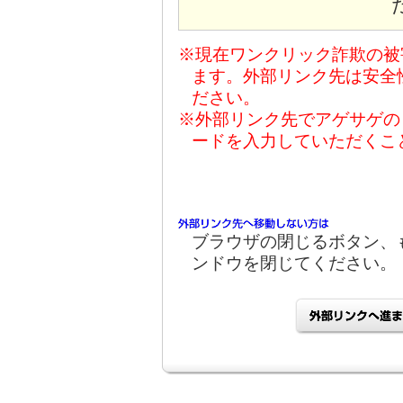
※現在ワンクリック詐欺の被
ます。外部リンク先は安全
ださい。
※外部リンク先でアゲサゲの
ードを入力していただくこ
ブラウザの閉じるボタン、
ンドウを閉じてください。