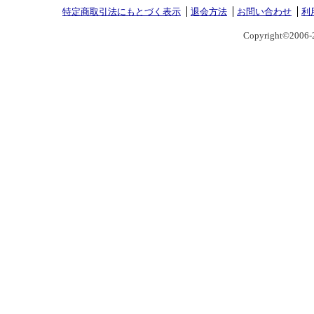
特定商取引法にもとづく表示
退会方法
お問い合わせ
利
Copyright©2006-2