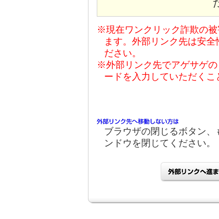
※現在ワンクリック詐欺の被
ます。外部リンク先は安全
ださい。
※外部リンク先でアゲサゲの
ードを入力していただくこ
ブラウザの閉じるボタン、
ンドウを閉じてください。