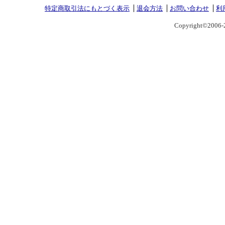
特定商取引法にもとづく表示
退会方法
お問い合わせ
利
Copyright©2006-2