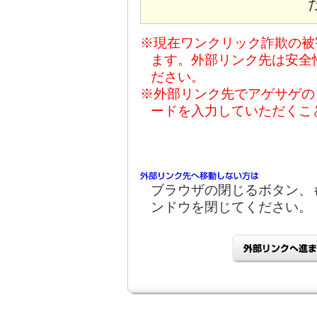
※現在ワンクリック詐欺の被
ます。外部リンク先は安全
ださい。
※外部リンク先でアゲサゲの
ードを入力していただくこ
ブラウザの閉じるボタン、
ンドウを閉じてください。