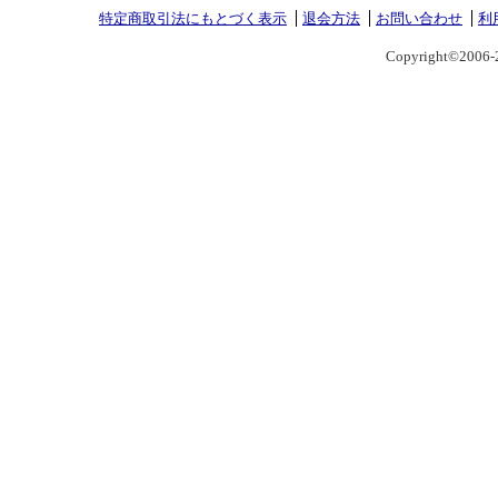
特定商取引法にもとづく表示
退会方法
お問い合わせ
利
Copyright©2006-2