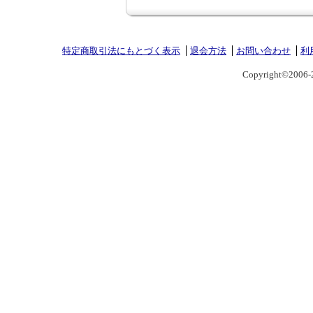
特定商取引法にもとづく表示
退会方法
お問い合わせ
利
Copyright©2006-2