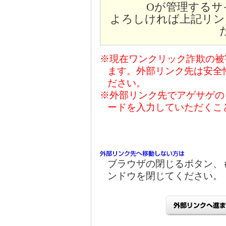
Oが管理するサ
よろしければ上記リン
※現在ワンクリック詐欺の被
ます。外部リンク先は安全
ださい。
※外部リンク先でアゲサゲの
ードを入力していただくこ
ブラウザの閉じるボタン、
ンドウを閉じてください。