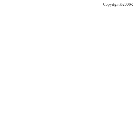
Copyright©2006-2