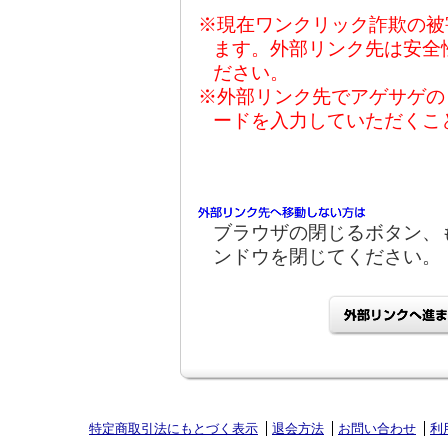
※現在ワンクリック詐欺の被
ます。外部リンク先は安全
ださい。
※外部リンク先でアゲサゲの
ードを入力していただくこ
ブラウザの閉じるボタン、
ンドウを閉じてください。
特定商取引法にもとづく表示
退会方法
お問い合わせ
利