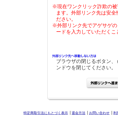
※現在ワンクリック詐欺の被
ます。外部リンク先は安全
ださい。
※外部リンク先でアゲサゲの
ードを入力していただくこ
ブラウザの閉じるボタン、
ンドウを閉じてください。
特定商取引法にもとづく表示
退会方法
お問い合わせ
利