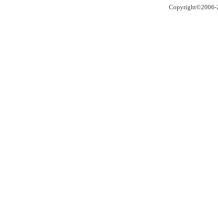
Copyright©2006-2