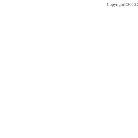
Copyright©2006-2