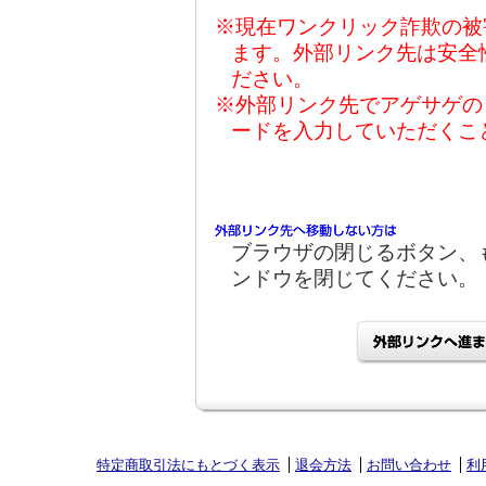
※現在ワンクリック詐欺の被
ます。外部リンク先は安全
ださい。
※外部リンク先でアゲサゲの
ードを入力していただくこ
ブラウザの閉じるボタン、
ンドウを閉じてください。
特定商取引法にもとづく表示
退会方法
お問い合わせ
利