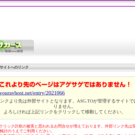
サイトへのリンク
/youravhost.net/entry/2021066
ンクより先は外部サイトとなります。ASG.TOが管理するサイトで
りません。
よろしければ上記リンクをクリックして移動してください。
クリック詐欺の被害と思われるお問合せが増えております。外部リンク先は
検討のうえでご利用ください。