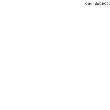
Copyright©2006-2