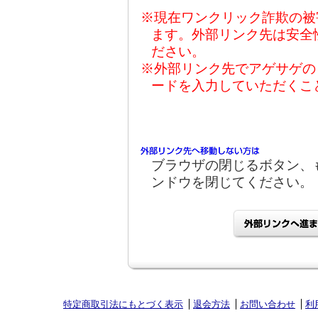
※現在ワンクリック詐欺の被
ます。外部リンク先は安全
ださい。
※外部リンク先でアゲサゲの
ードを入力していただくこ
ブラウザの閉じるボタン、
ンドウを閉じてください。
特定商取引法にもとづく表示
退会方法
お問い合わせ
利